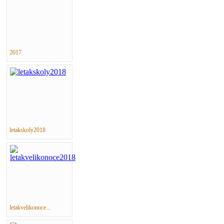
2017
letakskoly2018
letakvelikonoce...