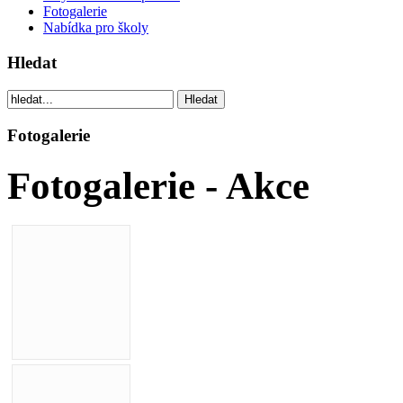
Fotogalerie
Nabídka pro školy
Hledat
Fotogalerie
Fotogalerie - Akce