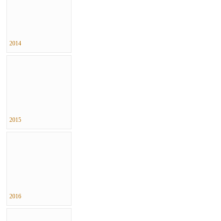
2014
2015
2016